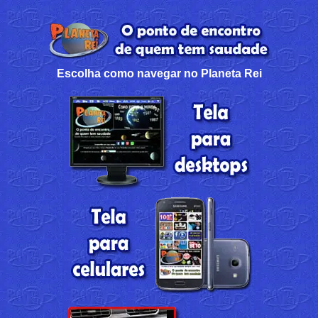
Escolha como navegar no Planeta Rei