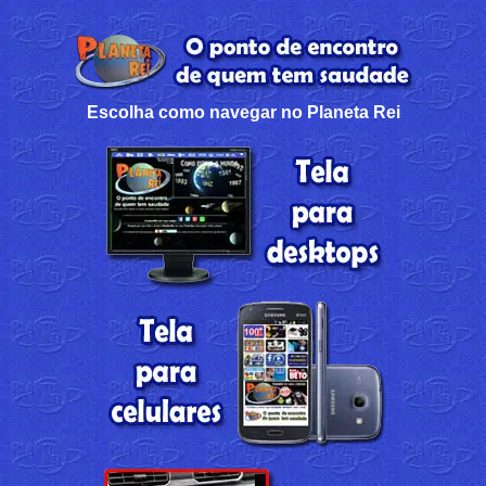
Escolha como navegar no Planeta Rei