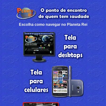
Escolha como navegar no Planeta Rei