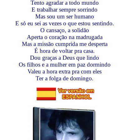
Tento agradar a todo mundo
E trabalhar sempre sorrindo
Mas sou um ser humano
E só eu sei as vezes o que estou sentindo.
O cansaço, a solidão
Aperta o coração na madrugada
Mas a missão cumprida me desperta
É hora de voltar pra casa.
Dou graças a Deus que lindo
Os filhos e a mulher em paz dormindo
Valeu a hora extra pra com eles
Ter a folga de domingo.