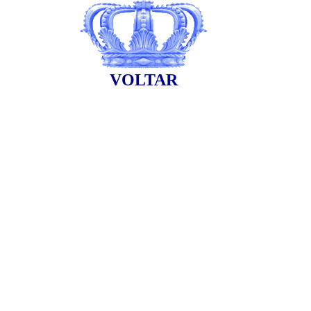
VOLTAR