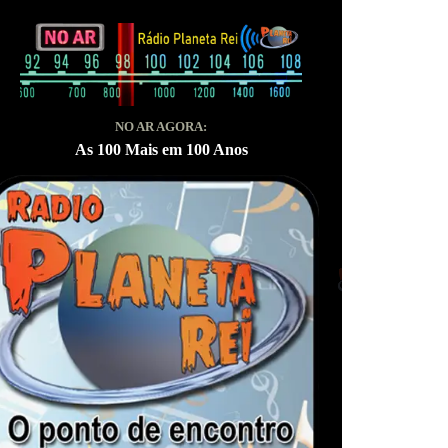
NO AR AGORA:
As 100 Mais em 100 Anos