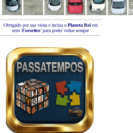
Obrigado por sua visita e inclua o
Planeta Rei
em
seus '
Favoritos'
para poder voltar sempre