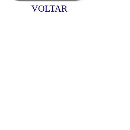
VOLTAR