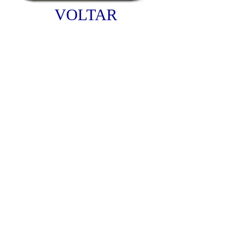
VOLTAR