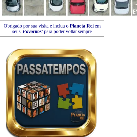
Obrigado por sua visita e inclua o
Planeta Rei
em
seus '
Favoritos'
para poder voltar sempre