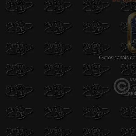
Outros canais de