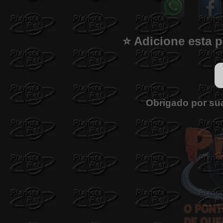
⭐ Adicione esta p
Obrigado por sua 