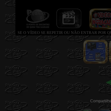
SE O VÍDEO SE REPETIR OU NÃO ENTRAR POR 
Compartilhe