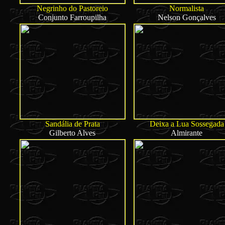
Negrinho do Pastoreio
Normalista
Conjunto Farroupilha
Nelson Gonçalves
Sandália de Prata
Deixa a Lua Sossegada
Gilberto Alves
Almirante