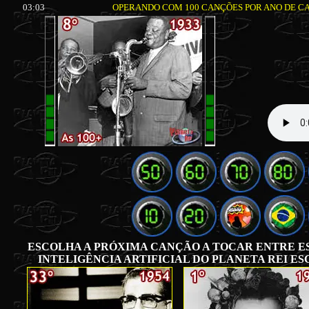
03:03
OPERANDO COM 100 CANÇÕES POR ANO DE CAD
ESCOLHA A PRÓXIMA CANÇÃO A TOCAR ENTRE ES
INTELIGÊNCIA ARTIFICIAL DO PLANETA REI 