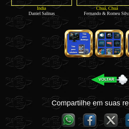
India
Chuá, Chuá
Daniel Salinas
Fernando & Romeu Silv
Compartilhe em suas re