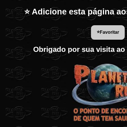
⭐ Adicione esta página ao
⭐
Favoritar
Obrigado por sua visita ao 