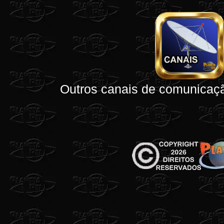
Outros canais de comunicaçã