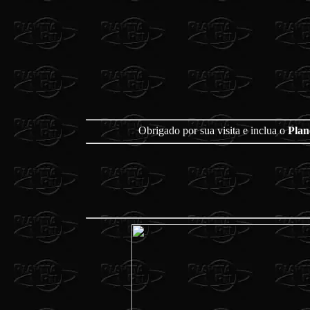
Obrigado por sua visita e inclua o
Plan