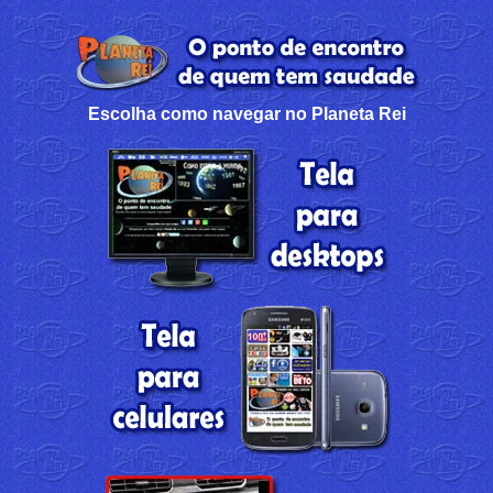
Escolha como navegar no Planeta Rei