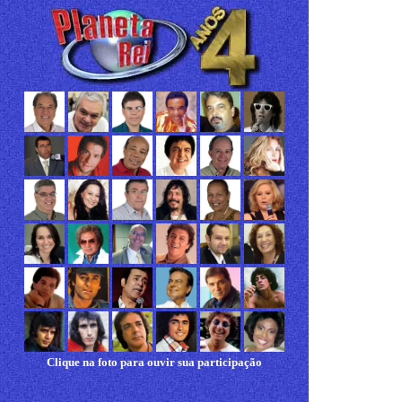
Clique na foto para ouvir sua participação