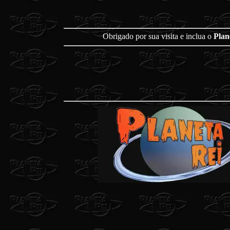
Obrigado por sua visita e inclua o
Plan