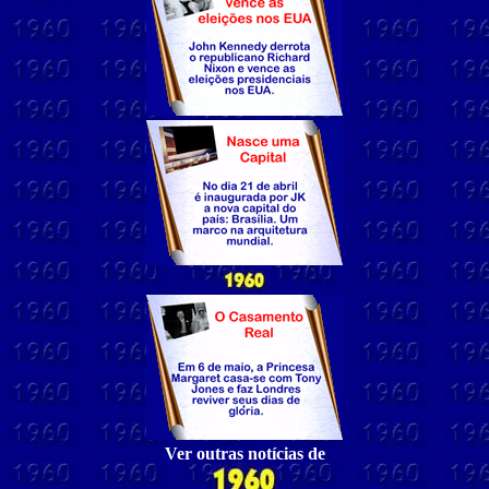
Ver outras notícias de