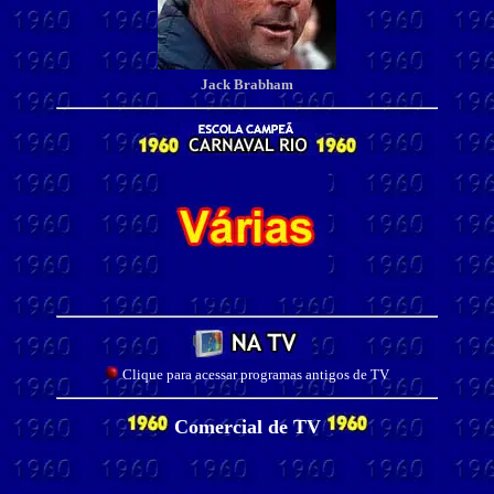
Jack Brabham
Clique para acessar programas antigos de TV
Comercial de TV