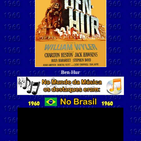
Ben-Hur