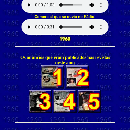
:
Comercial que se ouvia no Rádio
Os anúncios que eram publicados nas revistas
neste ano: