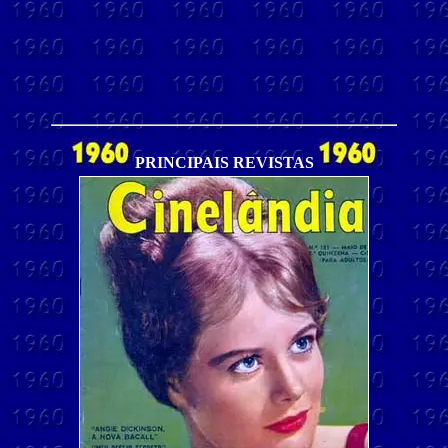
PRINCIPAIS REVISTAS