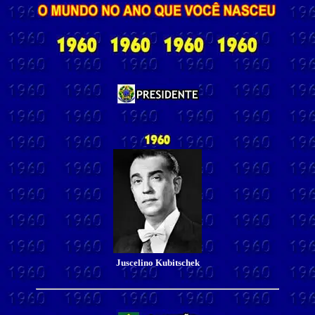
Juscelino Kubitschek