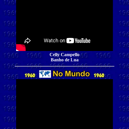
Celly Campello
Banho de Lua