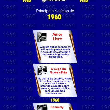
Principais Notícias de