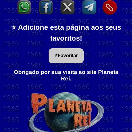
⭐ Adicione esta página aos seus
favoritos!
⭐
Favoritar
Obrigado por sua visita ao site Planeta
Rei.