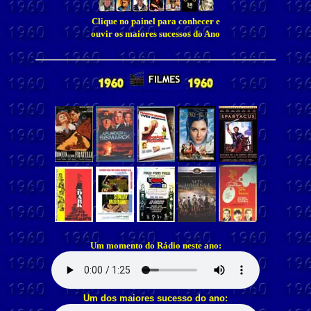
Clique no painel para conhecer e
ouvir os maiores sucessos do Ano
Um momento do Rádio neste ano:
Um dos maiores sucesso do ano: