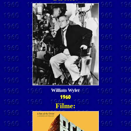
William Wyler
Filme: