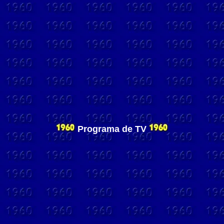
Programa de TV