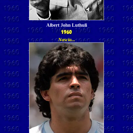
Albert John Luthuli
Nascia
...