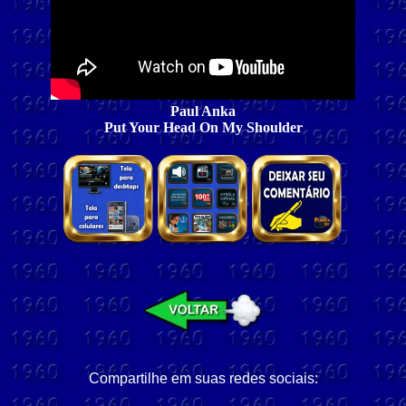
Paul Anka
Put Your Head On My Shoulder
Compartilhe em suas redes sociais: