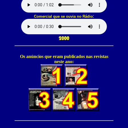
:
Comercial que se ouvia no Rádio
Os anúncios que eram publicados nas revistas
neste ano: