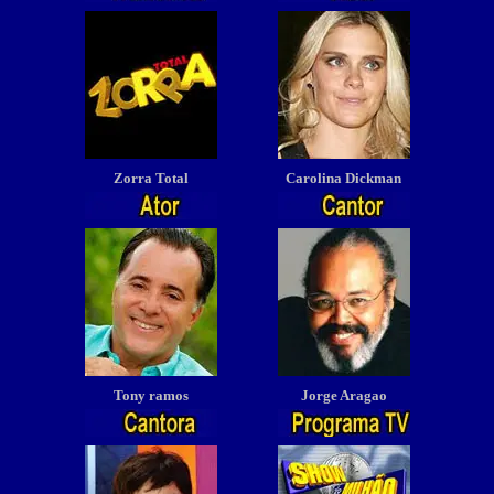
Zorra Total
Carolina Dickman
Tony ramos
Jorge Aragao