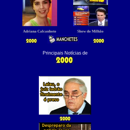
Adriana Calcanhoto
Show do Milhão
Principais Notícias de