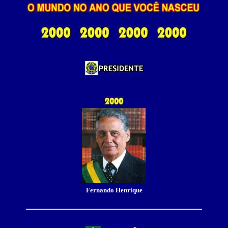
Fernando Henrique