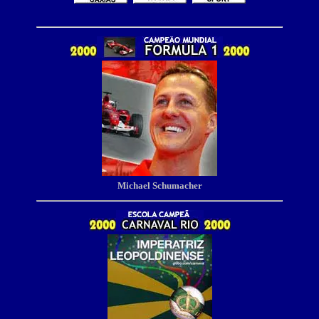
Michael Schumacher