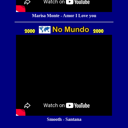
Marisa Monte - Amor I Love you
Smooth - Santana