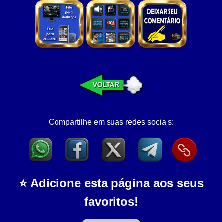
Compartilhe em suas redes sociais:
⭐ Adicione esta página aos seus
favoritos!