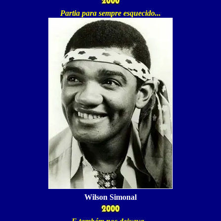
Partia para sempre esquecido...
Wilson Simonal