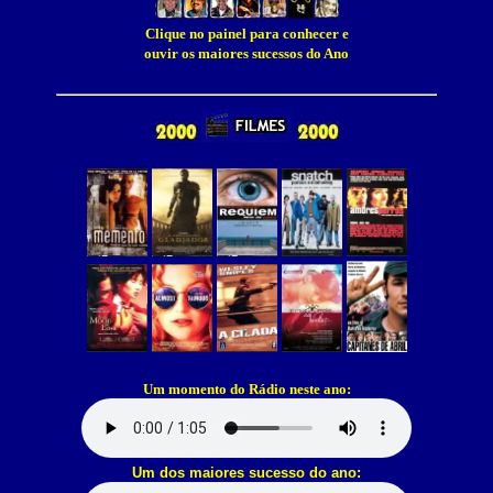
Clique no painel para conhecer e
ouvir os maiores sucessos do Ano
Um momento do Rádio neste ano:
Um dos maiores sucesso do ano: