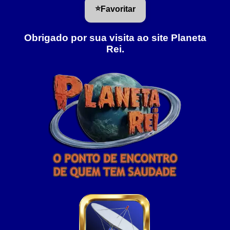
⭐
Favoritar
Obrigado por sua visita ao site Planeta
Rei.