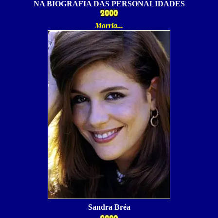
NA BIOGRAFIA DAS PERSONALIDADES
Morria
...
Sandra Bréa