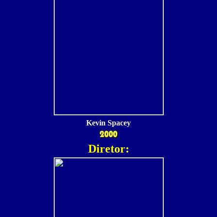
Kevin Spacey
Diretor: