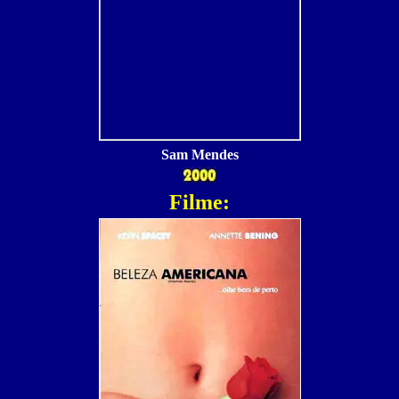
Sam Mendes
Filme: