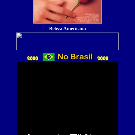
Beleza Americana