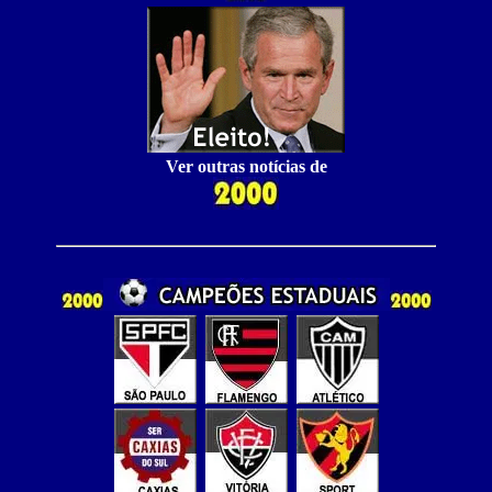
Ver outras notícias de