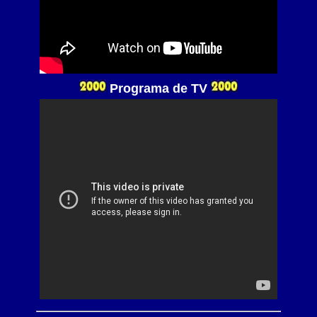
Programa de TV