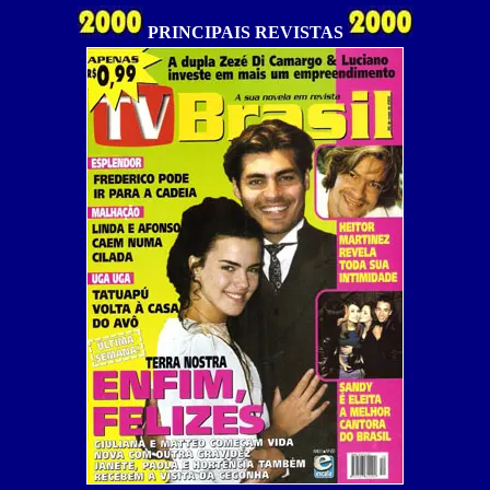
PRINCIPAIS REVISTAS