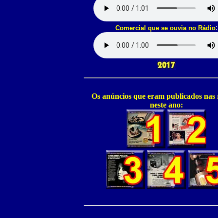
:
Comercial que se ouvia no Rádio
Os anúncios que eram publicados nas r
neste ano: