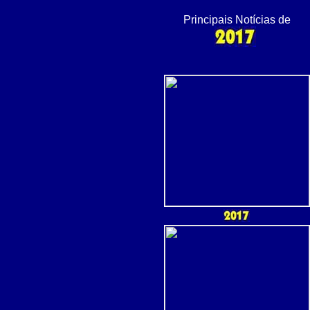
Principais Notícias de