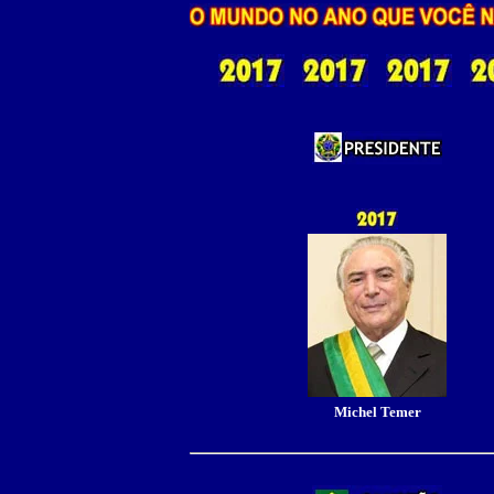
Michel Temer