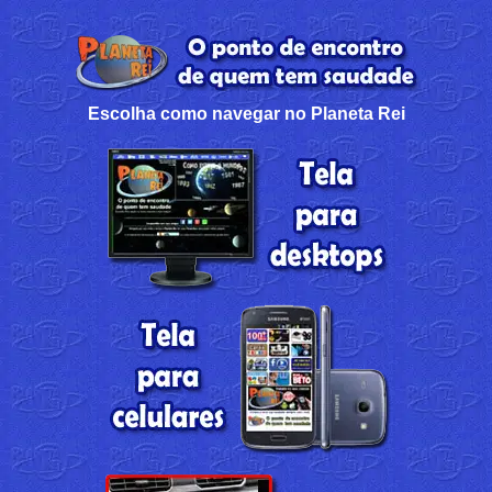
Escolha como navegar no Planeta Rei