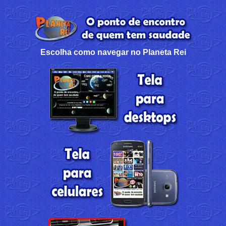
Escolha como navegar no Planeta Rei