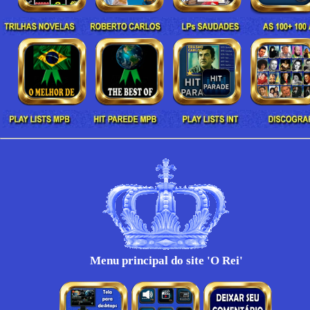
Menu principal do site 'O Rei'