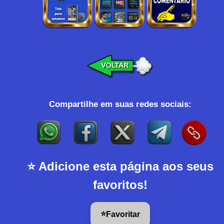
Compartilhe em suas redes sociais:
⭐ Adicione esta página aos seus
favoritos!
⭐
Favoritar