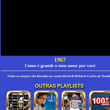
1967
Como é grande o meu amor por você
Todas as canções são lincadas ao canal oficial de Roberto Carlos no Youtu