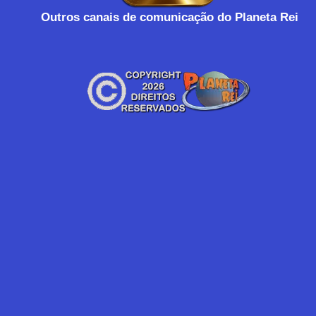
Outros canais de comunicação do Planeta Rei