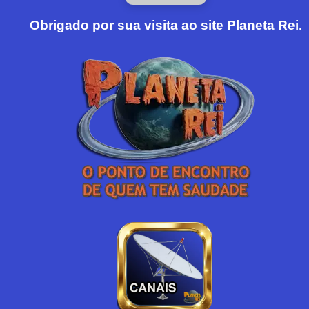
Obrigado por sua visita ao site Planeta Rei.