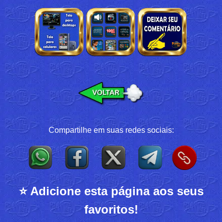
Compartilhe em suas redes sociais:
⭐ Adicione esta página aos seus
favoritos!