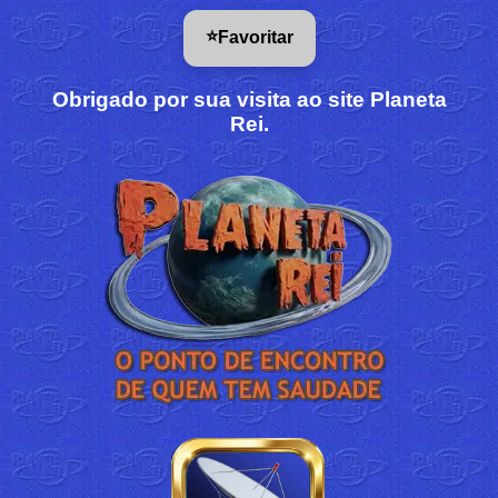
⭐
Favoritar
Obrigado por sua visita ao site Planeta
Rei.