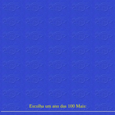
Escolha um ano das 100 Mais: