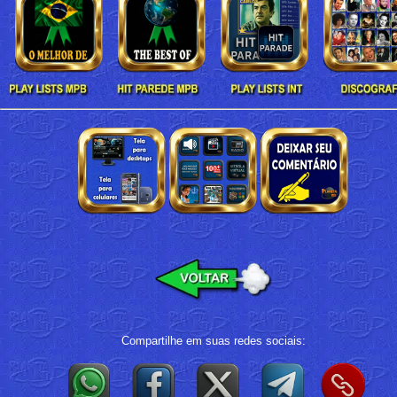
Compartilhe em suas redes sociais: