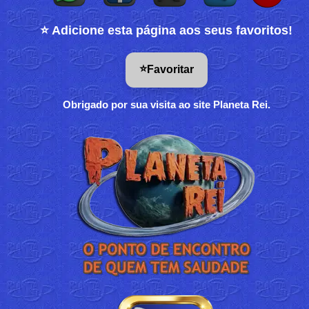
⭐ Adicione esta página aos seus favoritos!
⭐
Favoritar
Obrigado por sua visita ao site Planeta Rei.