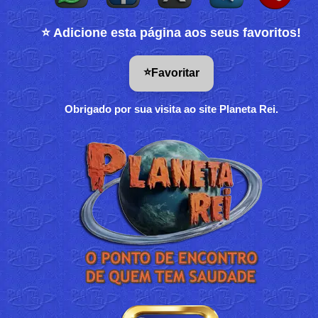
⭐ Adicione esta página aos seus favoritos!
⭐
Favoritar
Obrigado por sua visita ao site Planeta Rei.