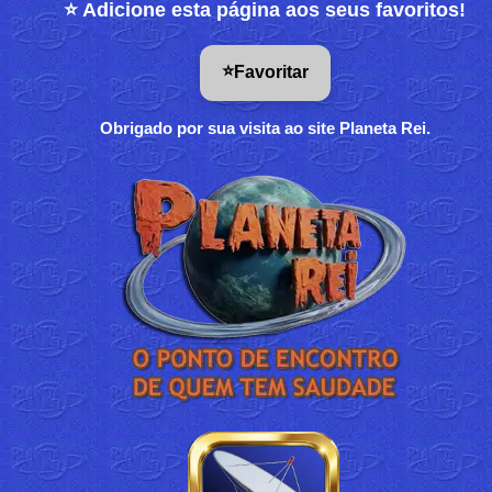
⭐ Adicione esta página aos seus favoritos!
⭐
Favoritar
Obrigado por sua visita ao site Planeta Rei.