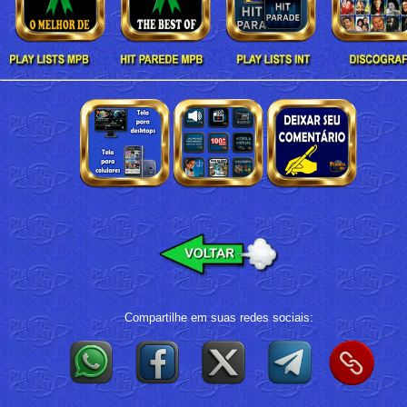
Compartilhe em suas redes sociais: