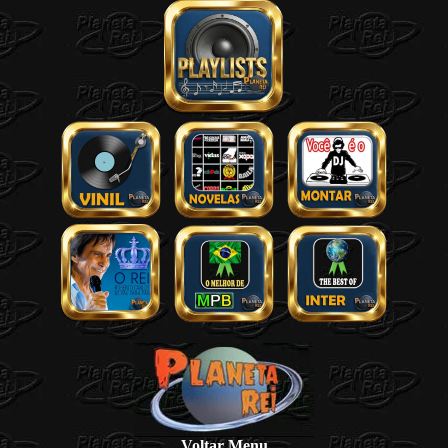
Voltar Menu