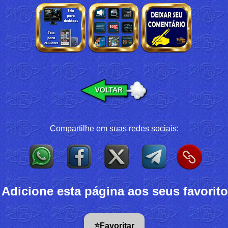
Compartilhe em suas redes sociais:
 Adicione esta página aos seus favorito
⭐
Favoritar