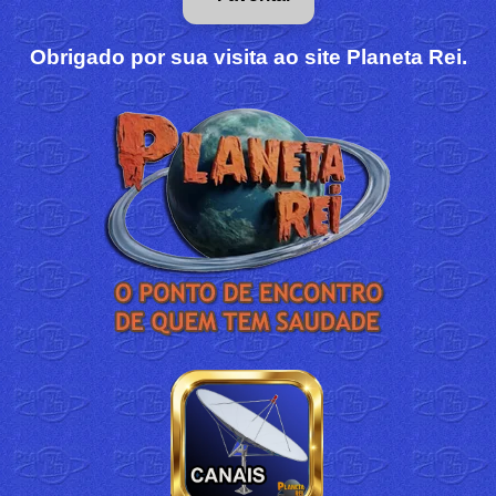
Obrigado por sua visita ao site Planeta Rei.