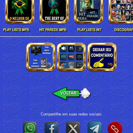
Compartilhe em suas redes sociais: