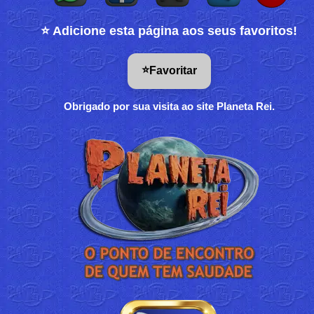
⭐ Adicione esta página aos seus favoritos!
⭐
Favoritar
Obrigado por sua visita ao site Planeta Rei.