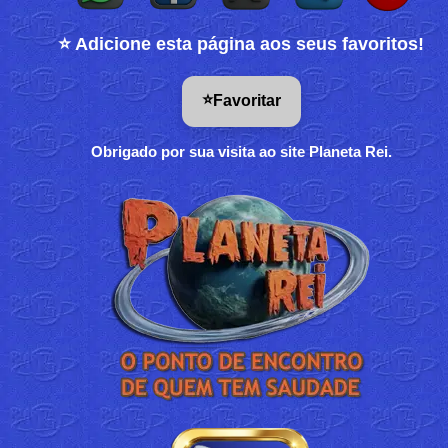
⭐ Adicione esta página aos seus favoritos!
⭐
Favoritar
Obrigado por sua visita ao site Planeta Rei.