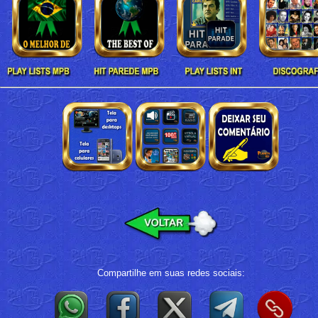
Compartilhe em suas redes sociais: