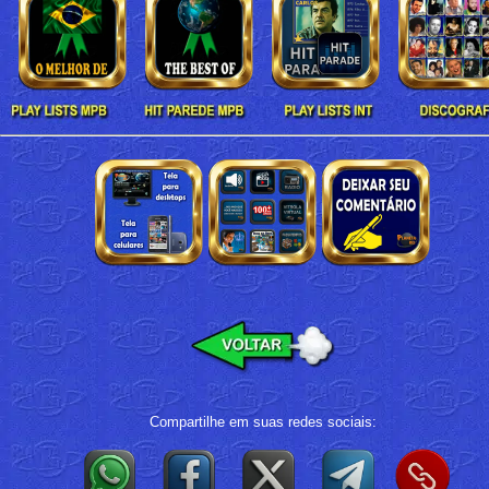
Compartilhe em suas redes sociais: