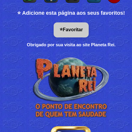
⭐ Adicione esta página aos seus favoritos!
⭐
Favoritar
Obrigado por sua visita ao site Planeta Rei.