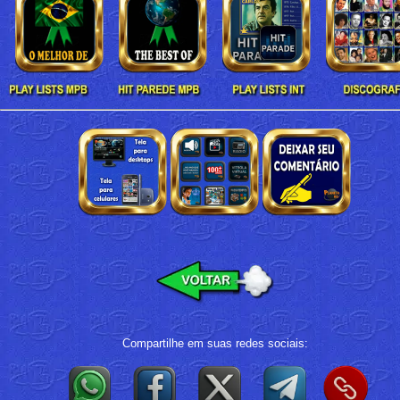
Compartilhe em suas redes sociais: