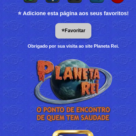
⭐ Adicione esta página aos seus favoritos!
⭐
Favoritar
Obrigado por sua visita ao site Planeta Rei.