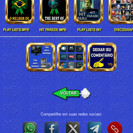
Compartilhe em suas redes sociais: