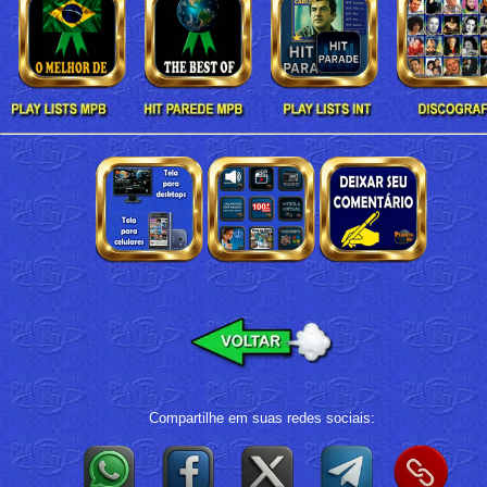
Compartilhe em suas redes sociais: