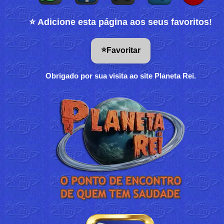
⭐ Adicione esta página aos seus favoritos!
⭐
Favoritar
Obrigado por sua visita ao site Planeta Rei.