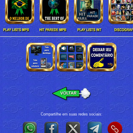
Compartilhe em suas redes sociais: