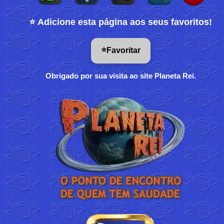
⭐ Adicione esta página aos seus favoritos!
⭐
Favoritar
Obrigado por sua visita ao site Planeta Rei.