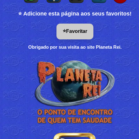
⭐ Adicione esta página aos seus favoritos!
⭐
Favoritar
Obrigado por sua visita ao site Planeta Rei.