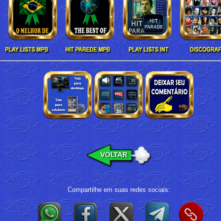
Compartilhe em suas redes sociais: