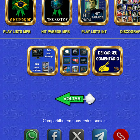
Compartilhe em suas redes sociais: