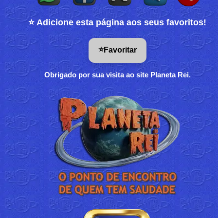
⭐ Adicione esta página aos seus favoritos!
⭐
Favoritar
Obrigado por sua visita ao site Planeta Rei.