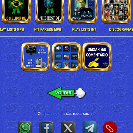
Compartilhe em suas redes sociais: