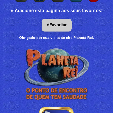
⭐ Adicione esta página aos seus favoritos!
⭐
Favoritar
Obrigado por sua visita ao site Planeta Rei.