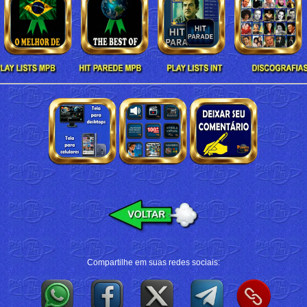
Compartilhe em suas redes sociais: