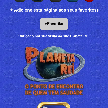
⭐ Adicione esta página aos seus favoritos!
⭐
Favoritar
Obrigado por sua visita ao site Planeta Rei.