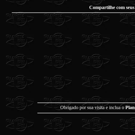
Compartilhe com seus
Obrigado por sua visita e inclua o
Plan