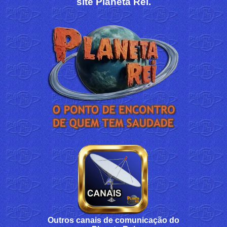
site Planeta Rei.
Outros canais de comunicação do