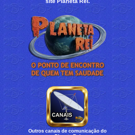
site Planeta Rei.
Outros canais de comunicação do