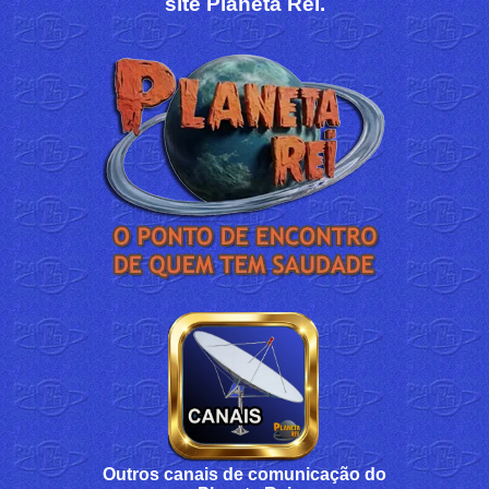
site Planeta Rei.
Outros canais de comunicação do