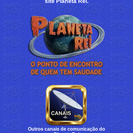
site Planeta Rei.
Outros canais de comunicação do