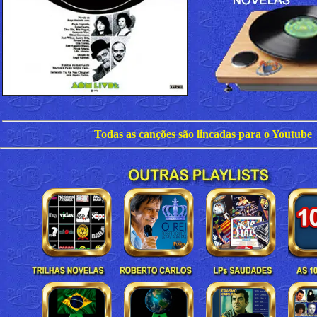
Todas as canções são lincadas para o Youtube