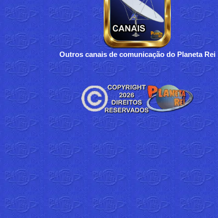
Outros canais de comunicação do Planeta Rei