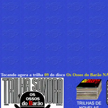
Tocando agora a trilha
09
do disco
Os Ossos do Barão N