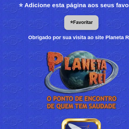
⭐ Adicione esta página aos seus favo
⭐
Favoritar
Obrigado por sua visita ao site Planeta R