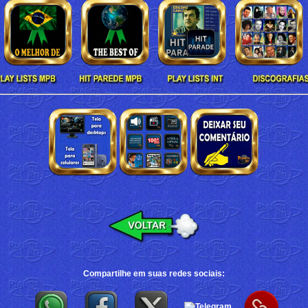
Compartilhe em suas redes sociais: