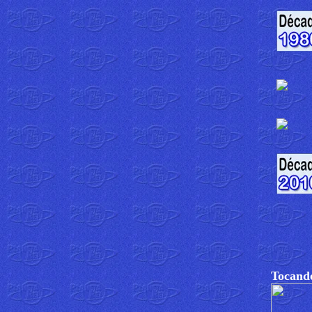
Tocando