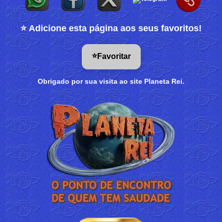
⭐ Adicione esta página aos seus favoritos!
⭐
Favoritar
Obrigado por sua visita ao site Planeta Rei.