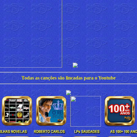
Todas as canções são lincadas para o Youtube