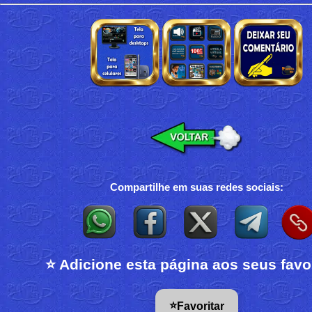
Compartilhe em suas redes sociais:
⭐ Adicione esta página aos seus favo
⭐
Favoritar