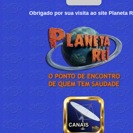
Obrigado por sua visita ao site Planeta R