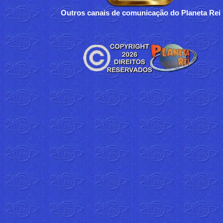
Outros canais de comunicação do Planeta Rei