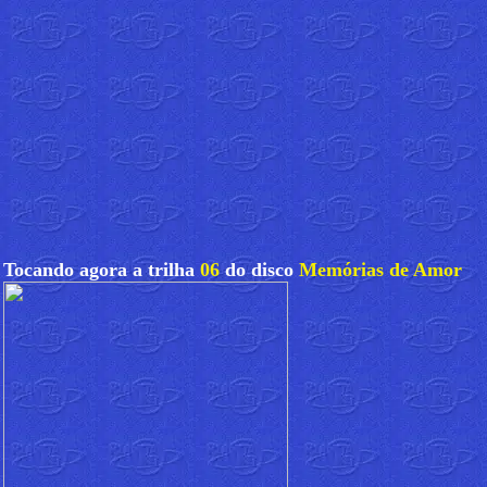
Tocando agora a trilha
06
do disco
Memórias de Amor