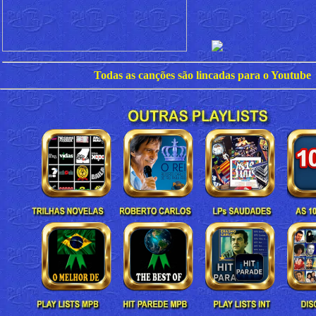
Todas as canções são lincadas para o Youtube