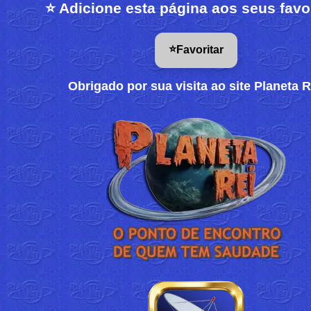
⭐ Adicione esta página aos seus favo
⭐
Favoritar
Obrigado por sua visita ao site Planeta R