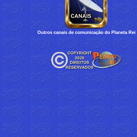
Outros canais de comunicação do Planeta Rei