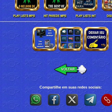
Compartilhe em suas redes sociais: