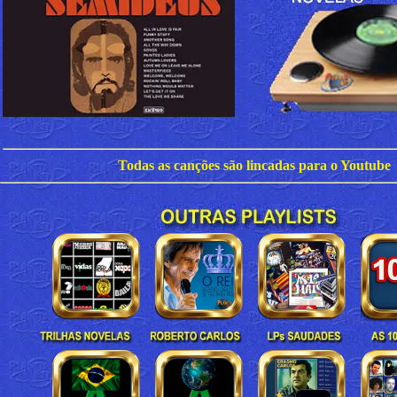
Todas as canções são lincadas para o Youtube