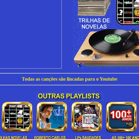
Todas as canções são lincadas para o Youtube