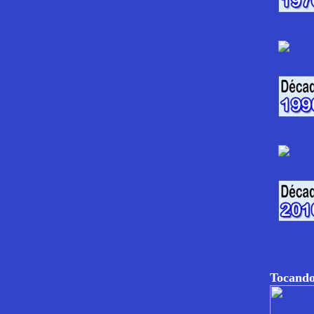
Tocando