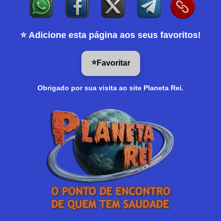
⭐ Adicione esta página aos seus favoritos!
⭐
Favoritar
Obrigado por sua visita ao site Planeta Rei.