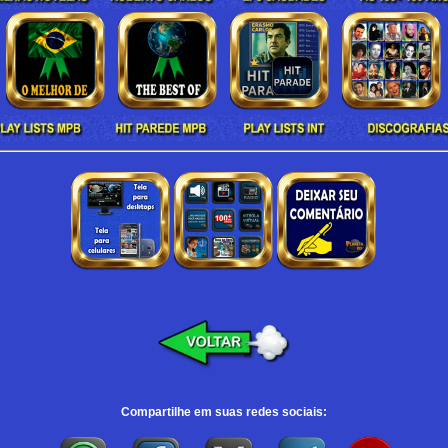
Compartilhe em suas redes sociais: