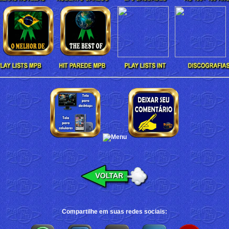
Compartilhe em suas redes sociais: