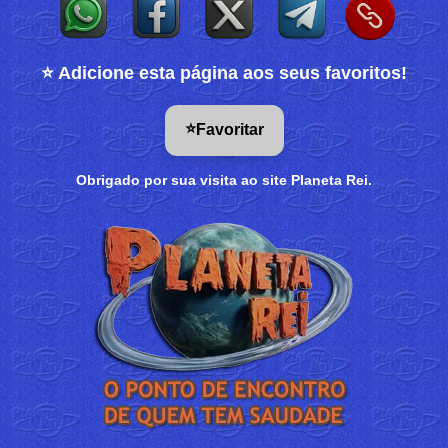
⭐ Adicione esta página aos seus favoritos!
⭐
Favoritar
Obrigado por sua visita ao site Planeta Rei.