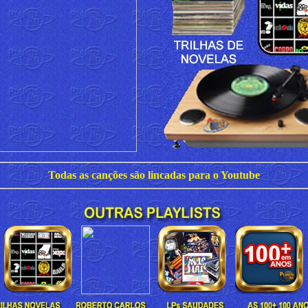
Todas as canções são lincadas para o Youtube