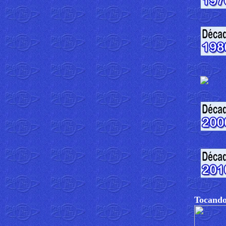
Tocando