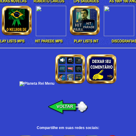
Compartilhe em suas redes sociais: