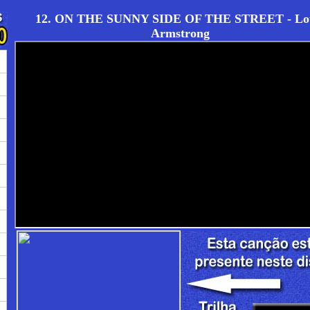
12. ON THE SUNNY SIDE OF THE STREET - Lo
Armstrong
→
→