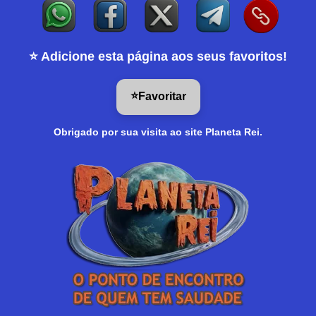
⭐ Adicione esta página aos seus favoritos!
⭐
Favoritar
Obrigado por sua visita ao site Planeta Rei.