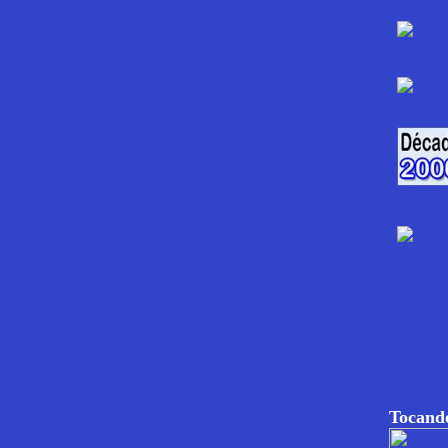
Tocando