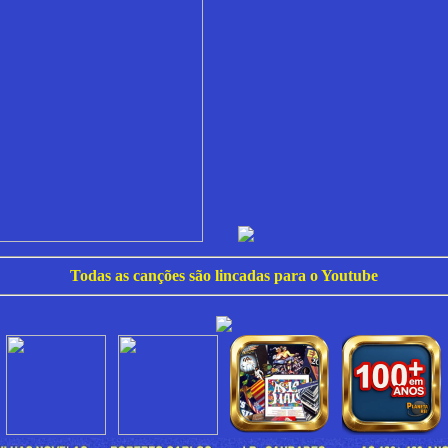
Todas as canções são lincadas para o Youtube