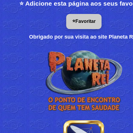
⭐ Adicione esta página aos seus favo
⭐
Favoritar
Obrigado por sua visita ao site Planeta R