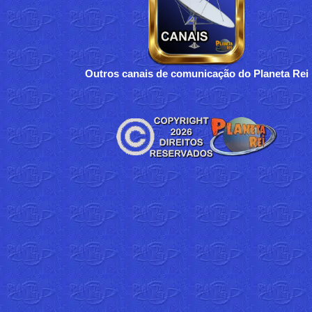
Outros canais de comunicação do Planeta Rei