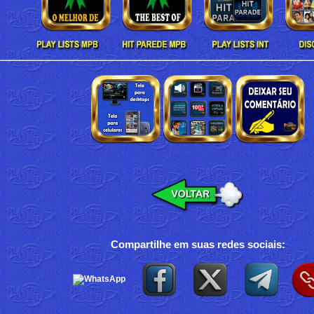
Compartilhe em suas redes sociais: