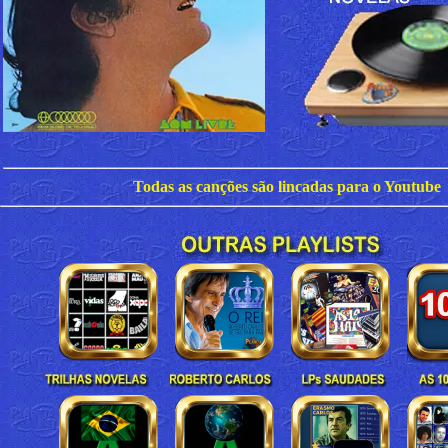
Todas as canções são lincadas para o Youtube