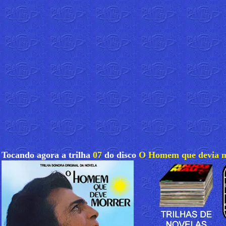
Tocando agora a trilha
07
do disco
O Homem que devia 