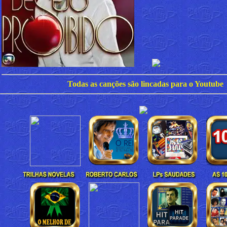
Todas as canções são lincadas para o Youtube