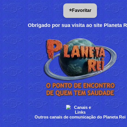
⭐
Favoritar
Obrigado por sua visita ao site Planeta R
Outros canais de comunicação do Planeta Rei