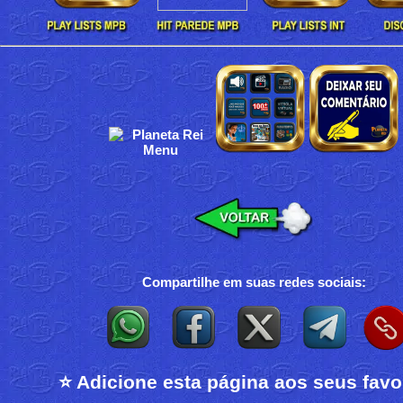
Compartilhe em suas redes sociais:
⭐ Adicione esta página aos seus favo