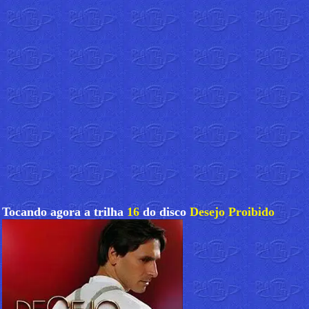
Tocando agora a trilha
16
do disco
Desejo Proibido